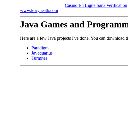
Casino En Ligne Sans Verification
www.koryheath.com
Java Games and Programm
Here are a few Java projects I've done. You can download th
Paradigm
Javaquarius
Turmites